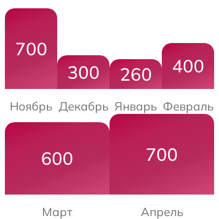
700
400
300
260
Ноябрь
Декабрь
Январь
Февраль
700
600
Март
Апрель