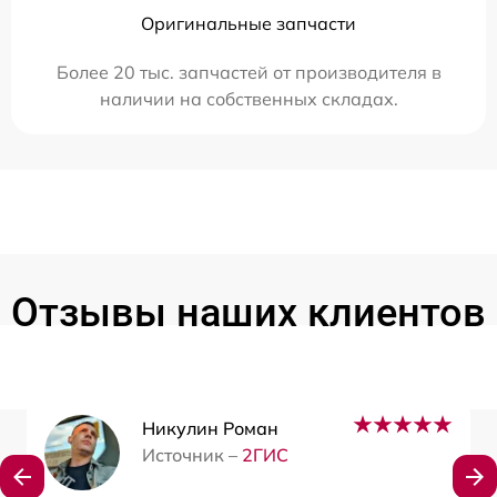
Оригинальные запчасти
Более 20 тыс. запчастей от производителя в
наличии на собственных складах.
Отзывы наших клиентов
Никулин Роман
Источник –
2ГИС