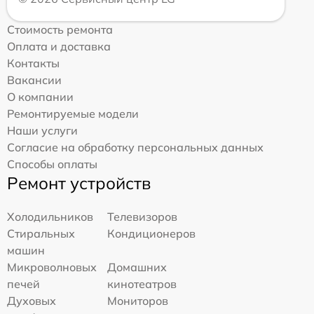
Стоимость ремонта
Оплата и доставка
Контакты
Вакансии
О компании
Ремонтируемые модели
Наши услуги
Согласие на обработку персональных данных
Способы оплаты
Ремонт устройств
Холодильников
Телевизоров
Стиральных
Кондиционеров
машин
Микроволновых
Домашних
печей
кинотеатров
Духовых
Мониторов