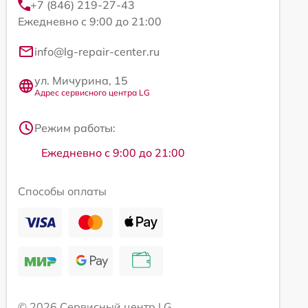
+7 (846) 219-27-43
Ежедневно с 9:00 до 21:00
info@lg-repair-center.ru
ул. Мичурина, 15
Адрес сервисного центра LG
Режим работы:
Ежедневно с 9:00 до 21:00
Способы оплаты
© 2026 Сервисный центр LG