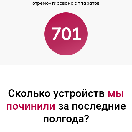
отремонтировано аппаратов
701
Сколько устройств
мы
починили
за последние
полгода?