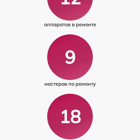
аппаратов в ремонте
9
мастеров по ремонту
18