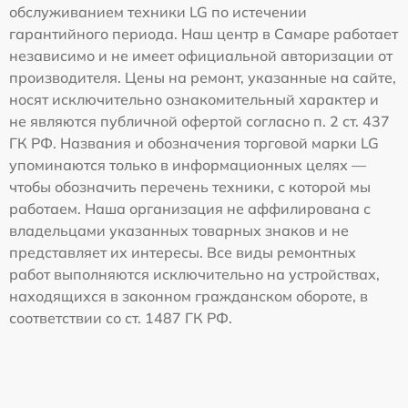
обслуживанием техники LG по истечении
гарантийного периода. Наш центр в Самаре работает
независимо и не имеет официальной авторизации от
производителя. Цены на ремонт, указанные на сайте,
носят исключительно ознакомительный характер и
не являются публичной офертой согласно п. 2 ст. 437
ГК РФ. Названия и обозначения торговой марки LG
упоминаются только в информационных целях —
чтобы обозначить перечень техники, с которой мы
работаем. Наша организация не аффилирована с
владельцами указанных товарных знаков и не
представляет их интересы. Все виды ремонтных
работ выполняются исключительно на устройствах,
находящихся в законном гражданском обороте, в
соответствии со ст. 1487 ГК РФ.