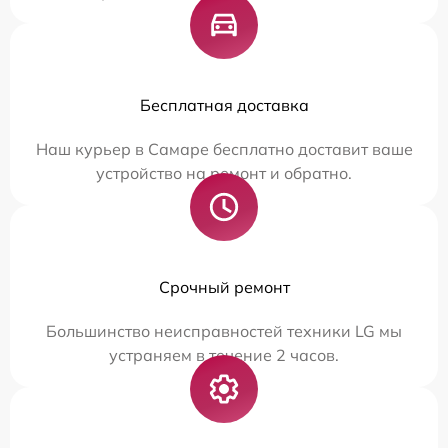
Бесплатная доставка
Наш курьер в Самаре бесплатно доставит ваше
устройство на ремонт и обратно.
Срочный ремонт
Большинство неисправностей техники LG мы
устраняем в течение 2 часов.