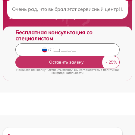
Нужна консультация?
Очень рад, что выбрал этот сервисный центр! Цен
Закажите бесплатную консультацию
Бесплатная консультация со
специалистом
Оставить заявку
Нажимая на кнопку "Оставить заявку" Вы соглашаетесь c
политикой
конфиденциальности