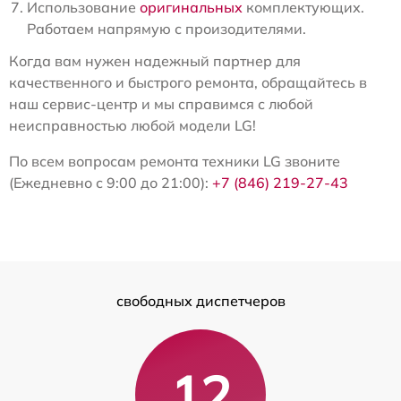
Использование
оригинальных
комплектующих.
Работаем напрямую с произодителями.
Когда вам нужен надежный партнер для
качественного и быстрого ремонта, обращайтесь в
наш сервис-центр и мы справимся с любой
неисправностью любой модели LG!
По всем вопросам ремонта техники LG звоните
(Ежедневно с 9:00 до 21:00):
+7 (846) 219-27-43
свободных диспетчеров
12