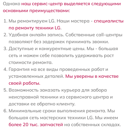
Однако
наш сервис-центр выделяется следующими
основными преимуществами:
Мы ремонтируем LG. Наши мастера -
специалисты
по ремонту техники LG
.
Удобная онлайн запись. Собственные call-центры
позволяют без задержек принимать звонки.
Доступные и конкурентные цены. Мы - большая
сеть и можем себе позволить удерживать рост
стоимости ремонта.
Гарантия на все виды проведенных работ и
установленных деталей.
Мы уверены в качестве
своей работы.
Возможность заказать курьера для забора
неисправной техники из сервисного центра и
доставки ее обратно клиенту.
Минимальные сроки выполнения ремонта. Мы
большая сеть мастерских техники LG. Мы имеем
более 20 тыс. запчастей
на собственных складах.