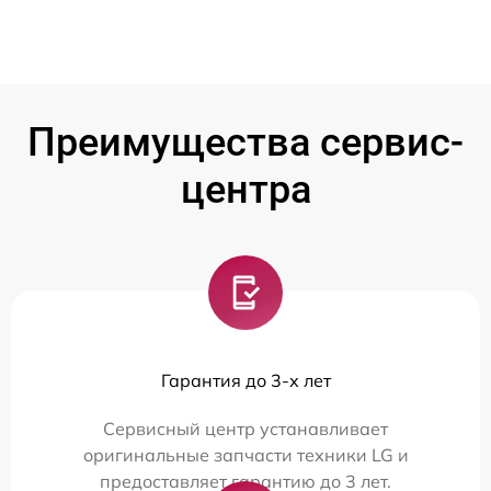
Преимущества сервис-
центра
Гарантия до 3-х лет
Сервисный центр устанавливает
оригинальные запчасти техники LG и
предоставляет гарантию до 3 лет.