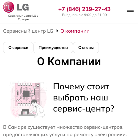
+7 (846) 219-27-43
Ежедневно с 9:00 до 21:00
Сервисный центр LG
в
Самаре
Сервисный центр LG
О компании
О сервисе
Преимущества
Отзывы
О Компании
Почему стоит
выбрать наш
сервис-центр?
В Самаре существует множество сервис-центров,
предоставляющих услуги по ремонту электроники.