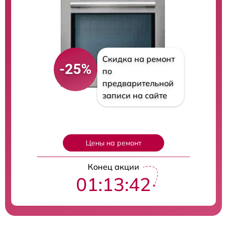
Скидка на ремонт
-25%
по
предварительной
записи на сайте
Цены на ремонт
Конец акции
01:13:41