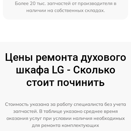
Более 20 тыс. запчастей от производителя в
наличии на собственных складах.
Цены ремонта духового
шкафа LG - Сколько
стоит починить
Стоимость указана за работу специалиста без учета
запчастей. В таблице указано среднее время
оказания услуг при условии наличия необходимых
для ремонта комплектующих