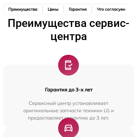
Преимущества
Цены
Гарантия
Что согласуем
Преимущества сервис-
центра
Гарантия до 3-х лет
Сервисный центр устанавливает
оригинальные запчасти техники LG и
предоставляет гарантию до 3 лет.