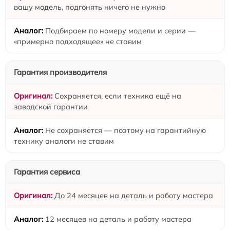
вашу модель, подгонять ничего не нужно
Подбираем по номеру модели и серии —
«примерно подходящее» не ставим
Гарантия производителя
Сохраняется, если техника ещё на
заводской гарантии
Не сохраняется — поэтому на гарантийную
технику аналоги не ставим
Гарантия сервиса
До 24 месяцев на деталь и работу мастера
12 месяцев на деталь и работу мастера