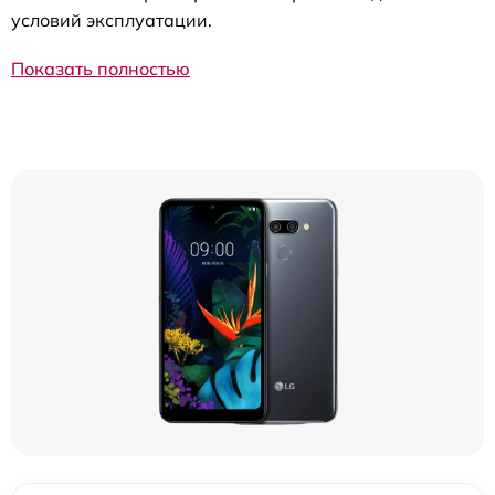
условий эксплуатации.
Показать полностью