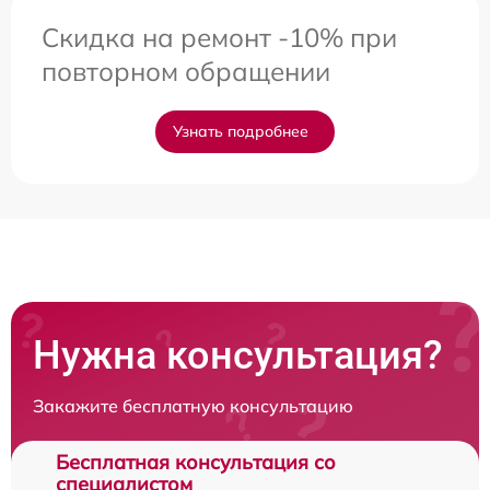
Скидка на ремонт -10% при
повторном обращении
Узнать подробнее
Нужна консультация?
Закажите бесплатную консультацию
Бесплатная консультация со
специалистом