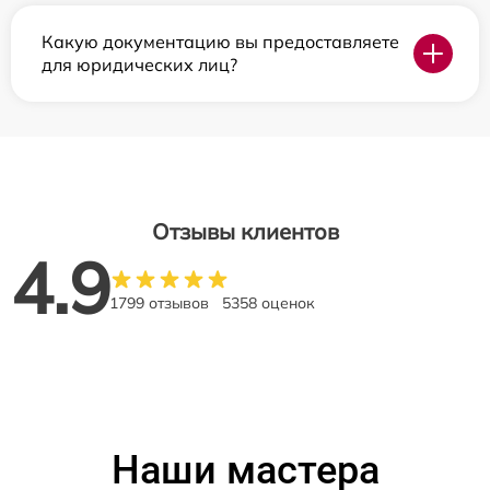
Какую документацию вы предоставляете
для юридических лиц?
Отзывы клиентов
4.9
1799 отзывов
5358 оценок
Наши мастера