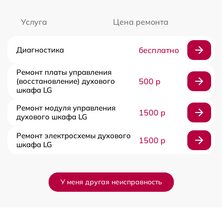
Услуга
Цена ремонта
Диагностика
бесплатно
Ремонт платы управления
(восстановление) духового
500 р
шкафа LG
Ремонт модуля управления
1500 р
духового шкафа LG
Ремонт электросхемы духового
1500 р
шкафа LG
У меня другая неисправность