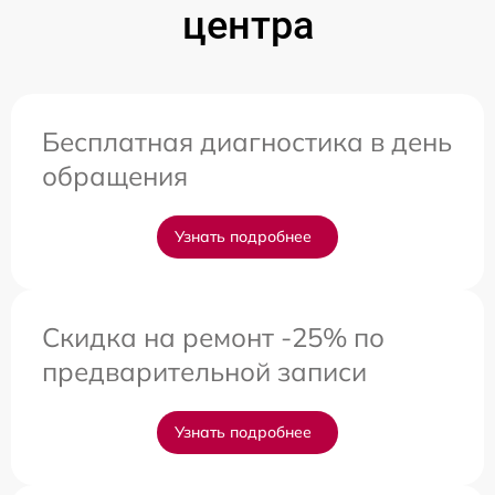
центра
Бесплатная диагностика в день
обращения
Узнать подробнее
Скидка на ремонт -25% по
предварительной записи
Узнать подробнее