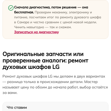
Сначала диагностика, потом решение — она
бесплатная.
Проверим механику, электронику и
питание, посчитаем итог по ремонту духового шкафа
в Самаре и честно сравним с ценой новой модели.
Чинить невыгодно — так и скажем.
Записаться на диагностику
Оригинальные запчасти или
проверенные аналоги: ремонт
духовых шкафов LG
Ремонт духовых шкафов LG мы делаем в двух вариантах
— разница только в происхождении детали. Мастер
называет цену по обоим до начала работ, выбор остаётся
за вами.
Что ставим