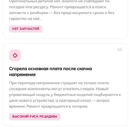
Оригинальных деталей нет, аналоги не совпадают по
посадке или ресурсу. Ремонт превращается в поиск
запчасти с разборки — без предсказуемого срока и без
гарантии на неё.
НЕТ ЗАПЧАСТЕЙ
05
Сгорела основная плата после скачка
напряжения
При перепаде напряжения страдает не только плата:
соседние компоненты могут отказать следом. Новый
управляющий модуль у бюджетных моделей подбирается к
цене нового устройства, а повторный отказ — вопрос
времени. Ремонт превращается в лотерею.
ВЫСОКИЙ РИСК РЕЦИДИВА