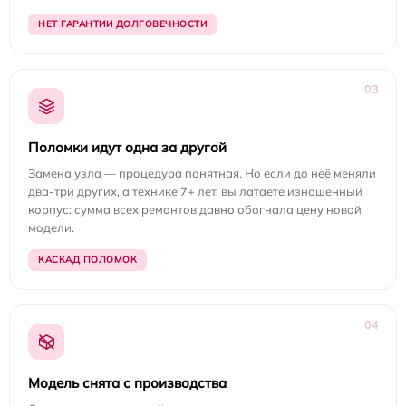
НЕТ ГАРАНТИИ ДОЛГОВЕЧНОСТИ
03
Поломки идут одна за другой
Замена узла — процедура понятная. Но если до неё меняли
два-три других, а технике 7+ лет, вы латаете изношенный
корпус: сумма всех ремонтов давно обогнала цену новой
модели.
КАСКАД ПОЛОМОК
04
Модель снята с производства