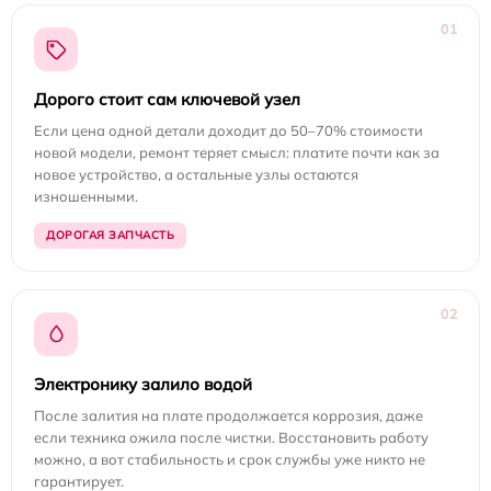
01
Дорого стоит сам ключевой узел
Если цена одной детали доходит до 50–70% стоимости
новой модели, ремонт теряет смысл: платите почти как за
новое устройство, а остальные узлы остаются
изношенными.
ДОРОГАЯ ЗАПЧАСТЬ
02
Электронику залило водой
После залития на плате продолжается коррозия, даже
если техника ожила после чистки. Восстановить работу
можно, а вот стабильность и срок службы уже никто не
гарантирует.