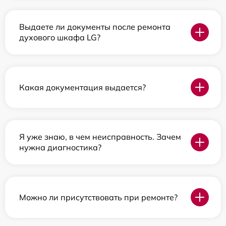
Выдаете ли документы после ремонта
духового шкафа LG?
Какая документация выдается?
Я уже знаю, в чем неисправность. Зачем
нужна диагностика?
Можно ли присутствовать при ремонте?