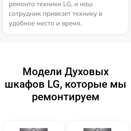
ремонта техники LG, и наш
сотрудник привезет технику в
удобное место и время.
Модели Духовых
шкафов LG, которые мы
ремонтируем