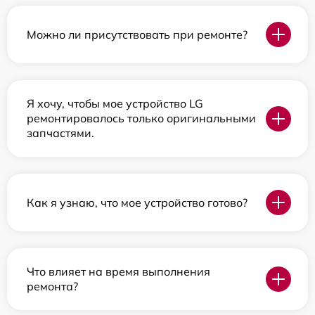
Можно ли присутствовать при ремонте?
Я хочу, чтобы мое устройство LG
ремонтировалось только оригинальными
запчастями.
Как я узнаю, что мое устройство готово?
Что влияет на время выполнения
ремонта?