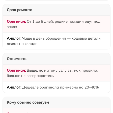
Срок ремонта
От 1 до 5 дней: редкие позиции едут под
заказ
Чаще в день обращения — ходовые детали
лежат на складе
Стоимость
Выше, но к этому узлу вы, как правило,
больше не возвращаетесь
Дешевле оригинала примерно на 20–40%
Кому обычно советуем