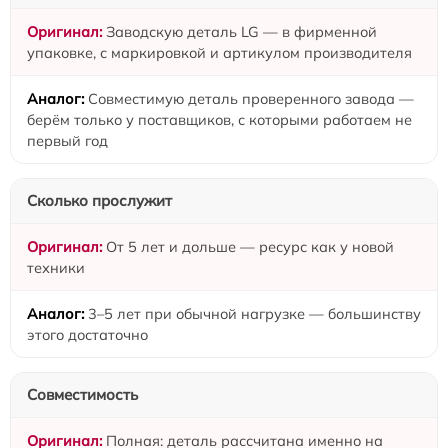
Заводскую деталь LG — в фирменной
упаковке, с маркировкой и артикулом производителя
Совместимую деталь проверенного завода —
берём только у поставщиков, с которыми работаем не
первый год
Сколько прослужит
От 5 лет и дольше — ресурс как у новой
техники
3–5 лет при обычной нагрузке — большинству
этого достаточно
Совместимость
Полная: деталь рассчитана именно на