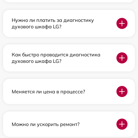
Нужно ли платить за диагностику
духового шкафа LG?
Как быстро проводится диагностика
духового шкафа LG?
Меняется ли цена в процессе?
Можно ли ускорить ремонт?