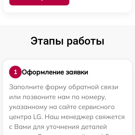
Этапы работы
Оформление заявки
1
Заполните форму обратной связи
или позвоните нам по номеру,
указанному на сайте сервисного
центра LG. Наш менеджер свяжется
с Вами для уточнения деталей