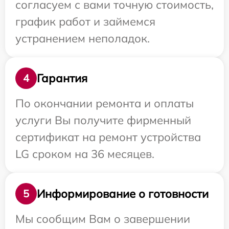
согласуем с вами точную стоимость,
график работ и займемся
устранением неполадок.
Гарантия
4
По окончании ремонта и оплаты
услуги Вы получите фирменный
сертификат на ремонт устройства
LG сроком на 36 месяцев.
Информирование о готовности
5
Мы сообщим Вам о завершении