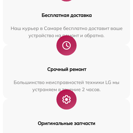
Бесплатная доставка
Наш курьер в Самаре бесплатно доставит ваше
устройство на ремонт и обратно.
Срочный ремонт
Большинство неисправностей техники LG мы
устраняем в течение 2 часов.
Оригинальные запчасти