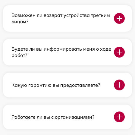
Возможен ли возврат устройства третьим
лицом?
Будете ли вы информировать меня о ходе
работ?
Какую гарантию вы предоставляете?
Работаете ли вы с организациями?