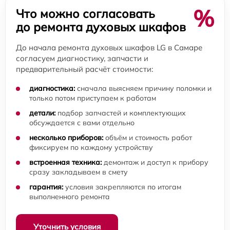
%
Что можно согласовать
до ремонта духовых шкафов
До начала ремонта духовых шкафов LG в Самаре
согласуем диагностику, запчасти и
предварительный расчёт стоимости:
диагностика:
сначала выясняем причину поломки и
только потом приступаем к работам
детали:
подбор запчастей и комплектующих
обсуждается с вами отдельно
несколько приборов:
объём и стоимость работ
фиксируем по каждому устройству
встроенная техника:
демонтаж и доступ к прибору
сразу закладываем в смету
гарантия:
условия закрепляются по итогам
выполненного ремонта
Уточнить условия