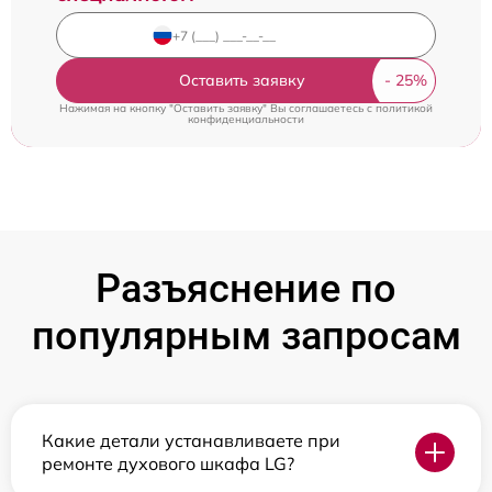
Оставить заявку
Нажимая на кнопку "Оставить заявку" Вы соглашаетесь c
политикой
конфиденциальности
Разъяснение по
популярным запросам
Какие детали устанавливаете при
ремонте духового шкафа LG?