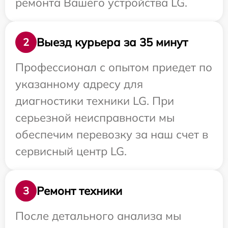
ремонта Вашего устройства LG.
Выезд курьера за 35 минут
2
Профессионал с опытом приедет по
указанному адресу для
диагностики техники LG. При
серьезной неисправности мы
обеспечим перевозку за наш счет в
сервисный центр LG.
Ремонт техники
3
После детального анализа мы