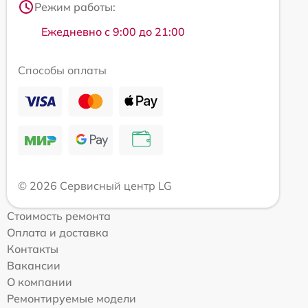
Режим работы:
Ежедневно с 9:00 до 21:00
Способы оплаты
© 2026 Сервисный центр LG
Стоимость ремонта
Оплата и доставка
Контакты
Вакансии
О компании
Ремонтируемые модели