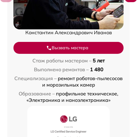
Константин Александрович Иванов
Вызвать мастера
Стаж работы мастером –
5 лет
Выполнено ремонтов –
1 480
Специализация –
ремонт роботов-пылесосов
и морозильных камер
Образование –
профильное техническое,
«Электроника и наноэлектроника»