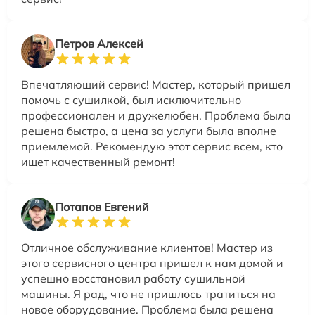
Петров Алексей
Впечатляющий сервис! Мастер, который пришел
помочь с сушилкой, был исключительно
профессионален и дружелюбен. Проблема была
решена быстро, а цена за услуги была вполне
приемлемой. Рекомендую этот сервис всем, кто
ищет качественный ремонт!
Потапов Евгений
Отличное обслуживание клиентов! Мастер из
этого сервисного центра пришел к нам домой и
успешно восстановил работу сушильной
машины. Я рад, что не пришлось тратиться на
новое оборудование. Проблема была решена