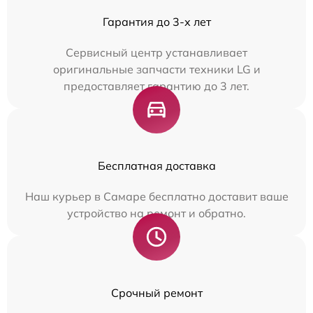
Гарантия до 3-х лет
Сервисный центр устанавливает
оригинальные запчасти техники LG и
предоставляет гарантию до 3 лет.
Бесплатная доставка
Наш курьер в Самаре бесплатно доставит ваше
устройство на ремонт и обратно.
Срочный ремонт