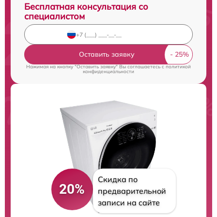
Бесплатная консультация со
специалистом
Оставить заявку
Нажимая на кнопку "Оставить заявку" Вы соглашаетесь c
политикой
конфиденциальности
Скидка по
20%
предварительной
записи на сайте