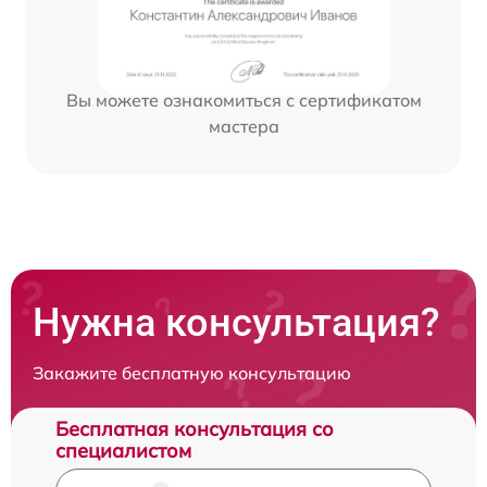
Вы можете ознакомиться с сертификатом
мастера
Нужна консультация?
Закажите бесплатную консультацию
Бесплатная консультация со
специалистом