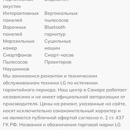
акустик
Интерактивных
Вертикальных
панелей
пылесосов
Варочных
Bluetooth
панелей
гарнитур
Морозильных
Сушильных
камер
машин
Смартфонов
Смарт-часов
Пылесосов
Проекторов
Наушников
Мы занимаемся ремонтом и техническим
обслуживанием техники LG по истечении
гарантийного периода. Наш центр в Самаре работает
независимо и не имеет официальной авторизации от
производителя. Цены на ремонт, указанные на сайте,
носят исключительно ознакомительный характер и
не являются публичной офертой согласно п. 2 ст. 437
ГК РФ. Названия и обозначения торговой марки LG