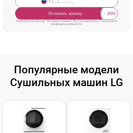
Оставить заявку
Нажимая на кнопку "Оставить заявку" Вы соглашаетесь c
политикой
конфиденциальности
Популярные модели
Сушильных машин LG