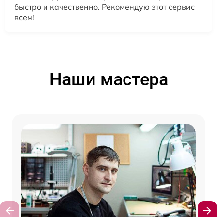
быстро и качественно. Рекомендую этот сервис
всем!
Наши мастера