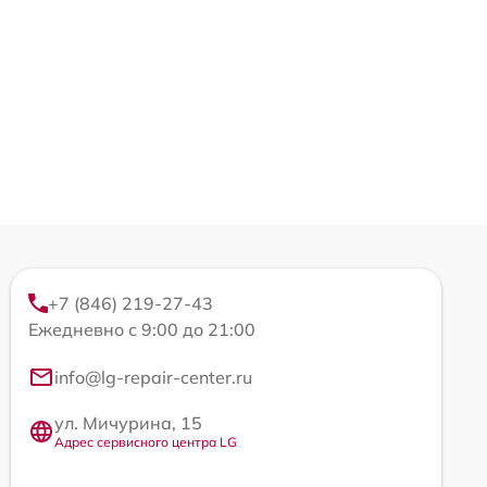
+7 (846) 219-27-43
Ежедневно с 9:00 до 21:00
info@lg-repair-center.ru
ул. Мичурина, 15
Адрес сервисного центра LG