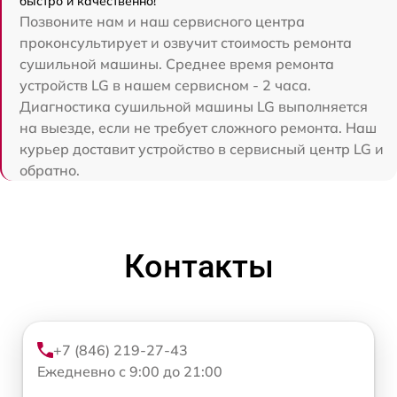
быстро и качественно!
Позвоните нам и наш сервисного центра
проконсультирует и озвучит стоимость ремонта
сушильной машины. Среднее время ремонта
устройств LG в нашем сервисном - 2 часа.
Диагностика сушильной машины LG выполняется
на выезде, если не требует сложного ремонта. Наш
курьер доставит устройство в сервисный центр LG и
обратно.
Контакты
+7 (846) 219-27-43
Ежедневно с 9:00 до 21:00