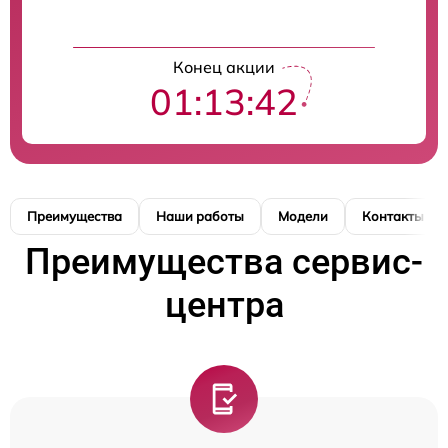
Конец акции
01:13:41
Преимущества
Наши работы
Модели
Контакты
Преимущества сервис-
центра