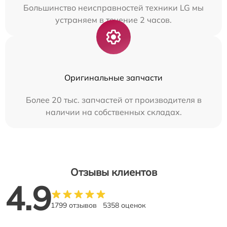
Большинство неисправностей техники LG мы
устраняем в течение 2 часов.
Оригинальные запчасти
Более 20 тыс. запчастей от производителя в
наличии на собственных складах.
Отзывы клиентов
4.9
1799 отзывов
5358 оценок