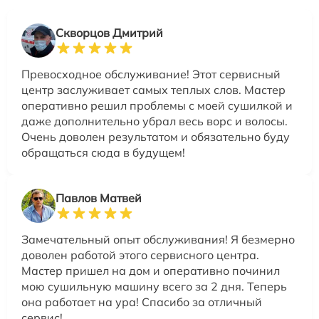
Скворцов Дмитрий
Превосходное обслуживание! Этот сервисный
центр заслуживает самых теплых слов. Мастер
оперативно решил проблемы с моей сушилкой и
даже дополнительно убрал весь ворс и волосы.
Очень доволен результатом и обязательно буду
обращаться сюда в будущем!
Павлов Матвей
Замечательный опыт обслуживания! Я безмерно
доволен работой этого сервисного центра.
Мастер пришел на дом и оперативно починил
мою сушильную машину всего за 2 дня. Теперь
она работает на ура! Спасибо за отличный
сервис!